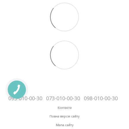
095-010-00-30
073-010-00-30
098-010-00-30
Контакти
Повна версія сайту
Мапа сайту