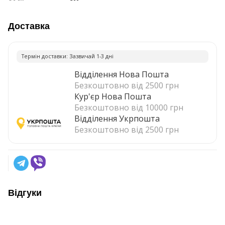
Доставка
Термiн доставки: Зазвичай 1-3 днi
Відділення Нова Пошта
Безкоштовно від 2500 грн
Кур'єр Нова Пошта
Безкоштовно від 10000 грн
Відділення Укрпошта
Безкоштовно від 2500 грн
Відгуки