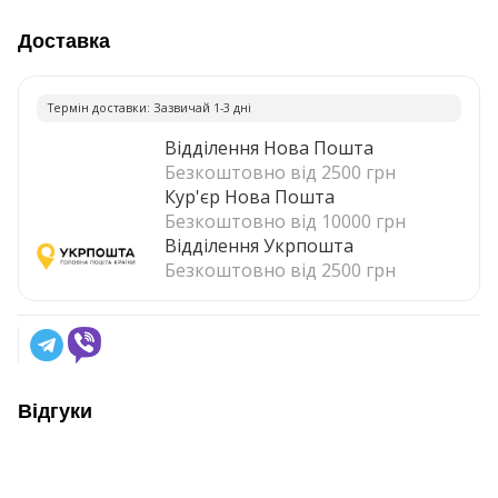
Доставка
Термiн доставки: Зазвичай 1-3 днi
Відділення Нова Пошта
Безкоштовно від 2500 грн
Кур'єр Нова Пошта
Безкоштовно від 10000 грн
Відділення Укрпошта
Безкоштовно від 2500 грн
Відгуки