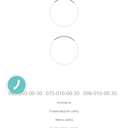
095-010-00-30
073-010-00-30
098-010-00-30
Контакти
Повна версія сайту
Мапа сайту