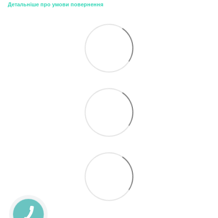
Детальніше про умови повернення