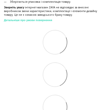
Зберiгається упаковка і комплектація товару.
інтернет-магазин ZAYA не відповідає за внесені
Зверніть увагу
виробником зміни характеристики, комплектації і елементи дизайну
товару. Це не є ознакою заводського браку товару.
Детальніше про умови повернення