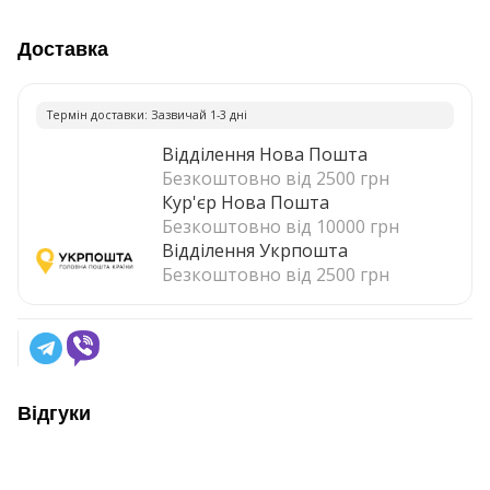
Доставка
Термiн доставки: Зазвичай 1-3 днi
Відділення Нова Пошта
Безкоштовно від 2500 грн
Кур'єр Нова Пошта
Безкоштовно від 10000 грн
Відділення Укрпошта
Безкоштовно від 2500 грн
Відгуки