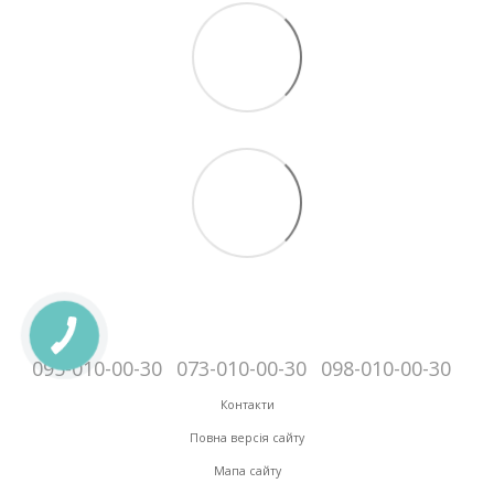
095-010-00-30
073-010-00-30
098-010-00-30
Контакти
Повна версія сайту
Мапа сайту