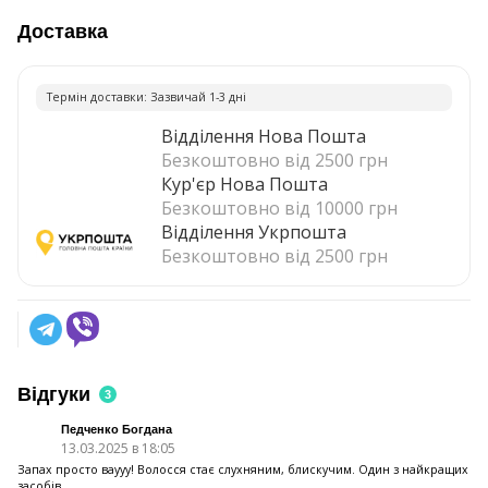
Доставка
Термiн доставки: Зазвичай 1-3 днi
Відділення Нова Пошта
Безкоштовно від 2500 грн
Кур'єр Нова Пошта
Безкоштовно від 10000 грн
Відділення Укрпошта
Безкоштовно від 2500 грн
Відгуки
3
Педченко Богдана
13.03.2025 в 18:05
Запах просто ваууу! Волосся стає слухняним, блискучим. Один з найкращих
засобів.