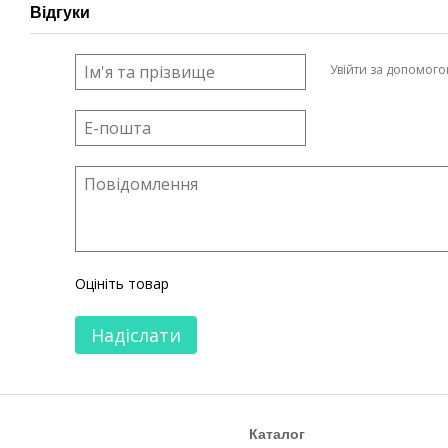
Відгуки
Увійти за допомог
Оцініть товар
Надіслати
Каталог