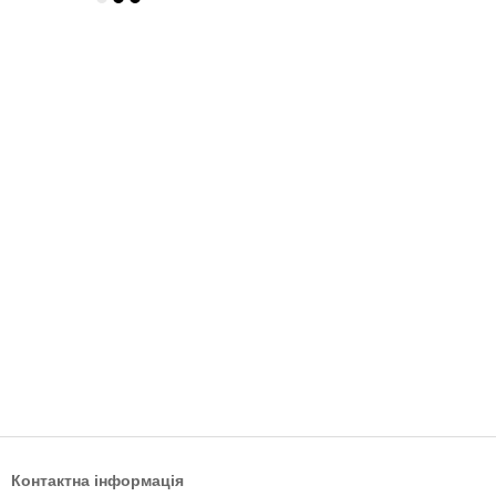
Контактна інформація