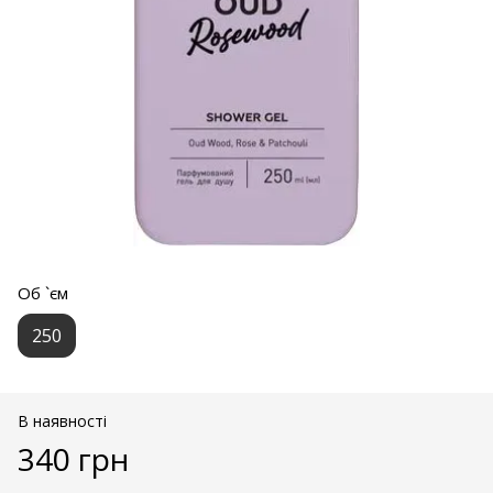
Об `єм
250
В наявності
340 грн