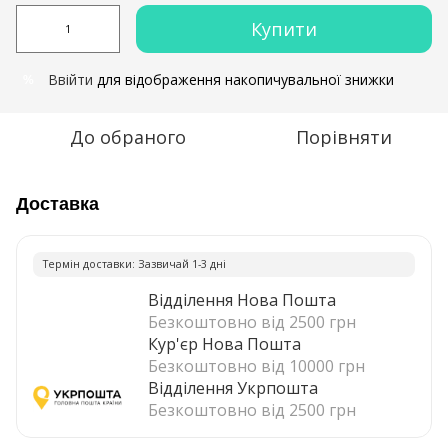
Купити
Ввійти
для відображення накопичувальної знижки
%
До обраного
Порівняти
Доставка
Термiн доставки: Зазвичай 1-3 днi
Відділення Нова Пошта
Безкоштовно від 2500 грн
Кур'єр Нова Пошта
Безкоштовно від 10000 грн
Відділення Укрпошта
Безкоштовно від 2500 грн