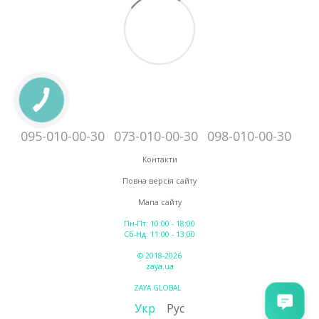
095-010-00-30
073-010-00-30
098-010-00-30
Контакти
Повна версія сайту
Мапа сайту
Пн-Пт: 10:00 - 18:00
Сб-Нд: 11:00 - 13:00
© 2018-2026
zaya.ua
ZAYA GLOBAL
Укр
Рус