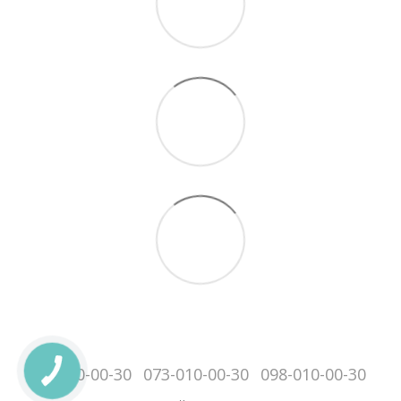
095-010-00-30
073-010-00-30
098-010-00-30