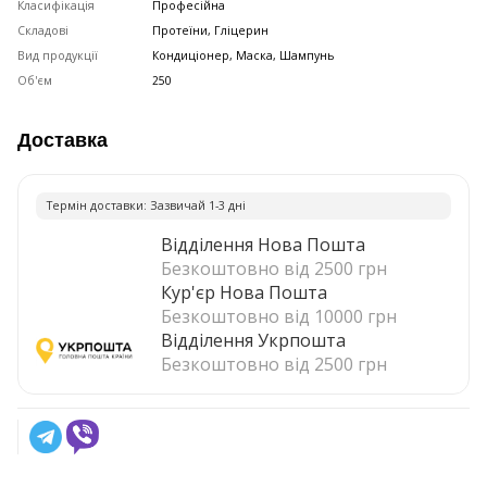
Класифікація
Професійна
Складові
Протеїни, Гліцерин
Вид продукції
Кондиціонер, Маска, Шампунь
Об'єм
250
Доставка
Термiн доставки: Зазвичай 1-3 днi
Відділення Нова Пошта
Безкоштовно від 2500 грн
Кур'єр Нова Пошта
Безкоштовно від 10000 грн
Відділення Укрпошта
Безкоштовно від 2500 грн