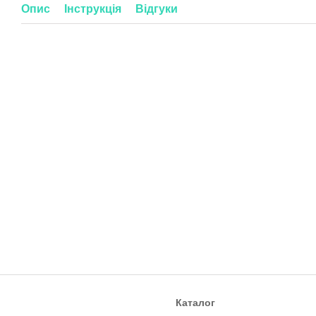
Опис
Інструкція
Відгуки
Каталог