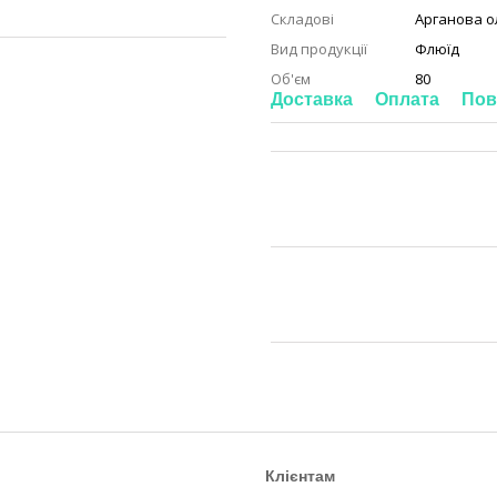
Складові
Арганова о
Вид продукції
Флюїд
Об'єм
80
Доставка
Оплата
Пов
Клієнтам