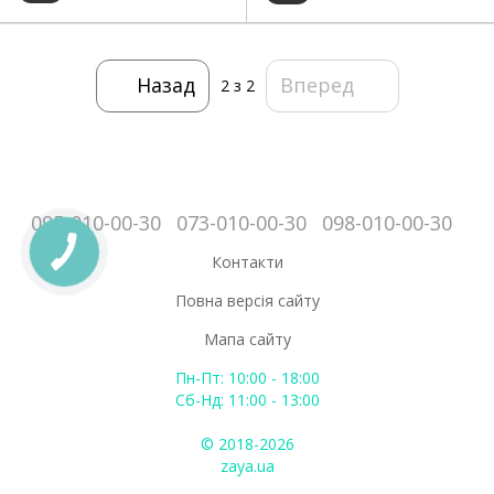
Назад
Вперед
2
з 2
095-010-00-30
073-010-00-30
098-010-00-30
Контакти
Повна версія сайту
Мапа сайту
Пн-Пт: 10:00 - 18:00
Сб-Нд: 11:00 - 13:00
© 2018-2026
zaya.ua