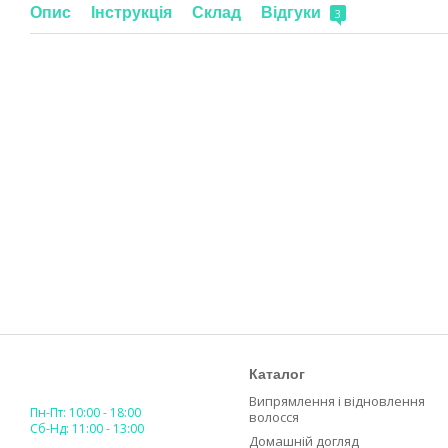
Опис
Інструкція
Склад
Відгуки
3
Каталог
Випрямлення і відновлення
Пн-Пт: 10:00 - 18:00
волосся
Сб-Нд: 11:00 - 13:00
Домашній догляд