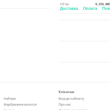
Об'єм
9, 200, 48
Доставка
Оплата
Пов
Клієнтам
Набори
Вхід до кабінету
Фарбування волосся
Про нас