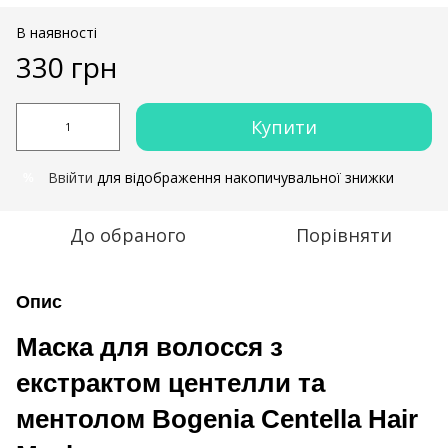
В наявності
330 грн
Купити
Ввійти
для відображення накопичувальної знижки
%
До обраного
Порівняти
Опис
Маска для волосся з
екстрактом центелли та
ментолом Bogenia Centella Hair