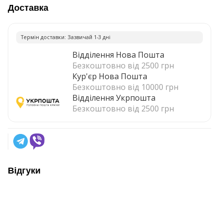
Доставка
Термiн доставки: Зазвичай 1-3 днi
Відділення Нова Пошта
Безкоштовно від 2500 грн
Кур'єр Нова Пошта
Безкоштовно від 10000 грн
Відділення Укрпошта
Безкоштовно від 2500 грн
Відгуки