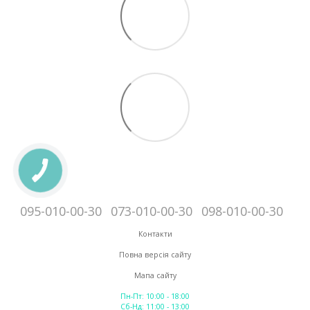
095-010-00-30
073-010-00-30
098-010-00-30
Контакти
Повна версія сайту
Мапа сайту
Пн-Пт: 10:00 - 18:00
Сб-Нд: 11:00 - 13:00