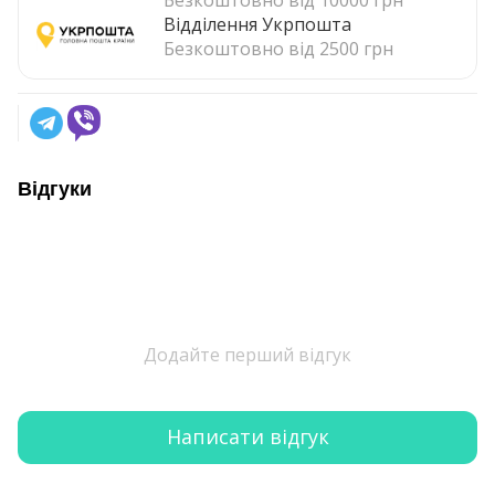
Безкоштовно від 10000 грн
Відділення Укрпошта
Безкоштовно від 2500 грн
Відгуки
Додайте перший відгук
Написати відгук