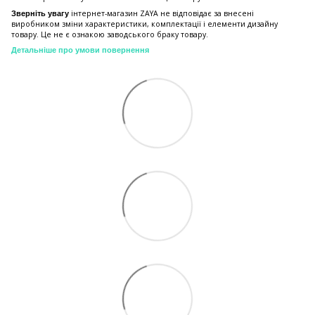
інтернет-магазин ZAYA не відповідає за внесені
Зверніть увагу
виробником зміни характеристики, комплектації і елементи дизайну
товару. Це не є ознакою заводського браку товару.
Детальніше про умови повернення