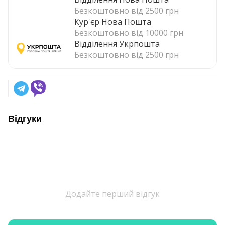
Безкоштовно від 2500 грн
Кур'єр Нова Пошта
Безкоштовно від 10000 грн
Відділення Укрпошта
Безкоштовно від 2500 грн
Відгуки
Додайте перший відгук