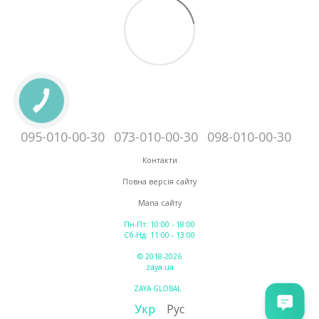
095-010-00-30
073-010-00-30
098-010-00-30
Контакти
Повна версія сайту
Мапа сайту
Пн-Пт: 10:00 - 18:00
Сб-Нд: 11:00 - 13:00
© 2018-2026
zaya.ua
ZAYA GLOBAL
Укр
Рус