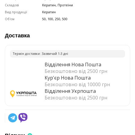
Складові
Кератин, Протеїни
Вид продукції
Кератин
Об'єм
50, 100, 250, 500
Доставка
Термiн доставки: Зазвичай 1-3 днi
Відділення Нова Пошта
Безкоштовно від 2500 грн
Кур'єр Нова Пошта
Безкоштовно від 10000 грн
Відділення Укрпошта
Безкоштовно від 2500 грн