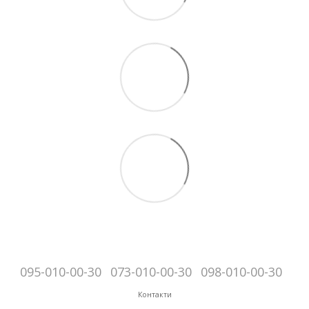
095-010-00-30
073-010-00-30
098-010-00-30
Контакти