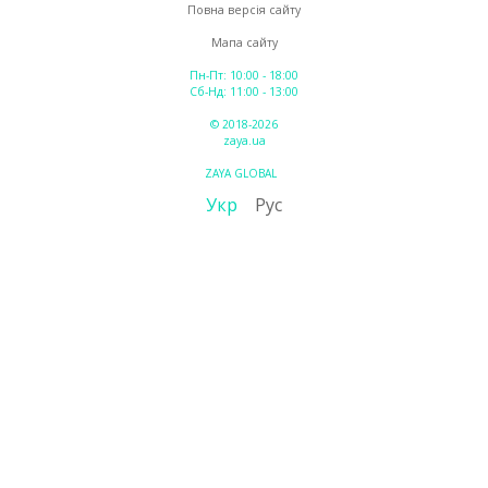
Повна версія сайту
Мапа сайту
Пн-Пт: 10:00 - 18:00
Сб-Нд: 11:00 - 13:00
© 2018-2026
zaya.ua
ZAYA GLOBAL
Укр
Рус