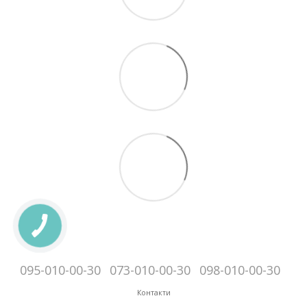
095-010-00-30
073-010-00-30
098-010-00-30
Контакти