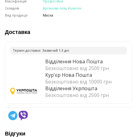
Класифікація
Професійна
Складові
Арганова олія
,
Колаген
Вид продукції
Маска
Доставка
Термiн доставки: Зазвичай 1-3 днi
Відділення Нова Пошта
Безкоштовно від 2500 грн
Кур'єр Нова Пошта
Безкоштовно від 10000 грн
Відділення Укрпошта
Безкоштовно від 2500 грн
Відгуки