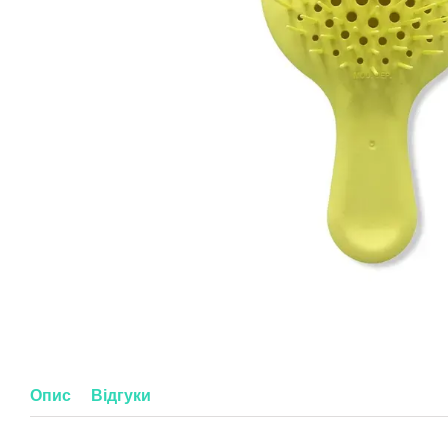
Опис
Відгуки