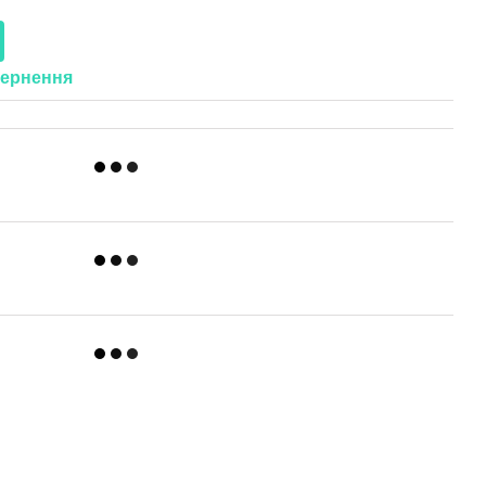
ернення