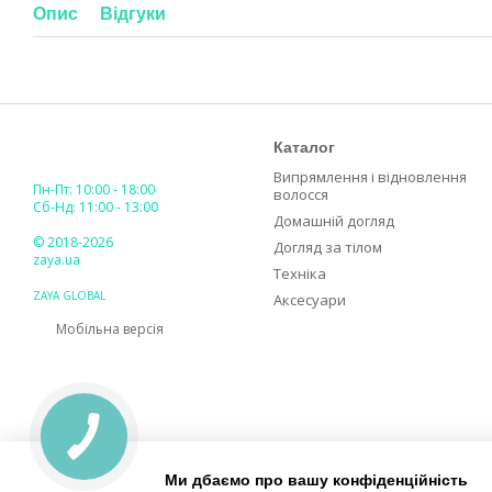
Опис
Відгуки
Каталог
Випрямлення і відновлення
Пн-Пт: 10:00 - 18:00
волосся
Сб-Нд: 11:00 - 13:00
Домашній догляд
© 2018-2026
Догляд за тілом
zaya.ua
Техніка
ZAYA GLOBAL
Аксесуари
Мобільна версія
Ми дбаємо про вашу конфіденційність