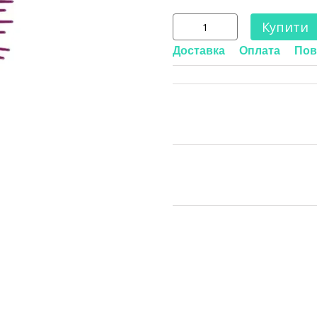
Купити
Доставка
Оплата
Пов