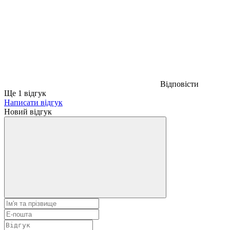
Відповісти
Ще 1 відгук
Написати відгук
Новий відгук