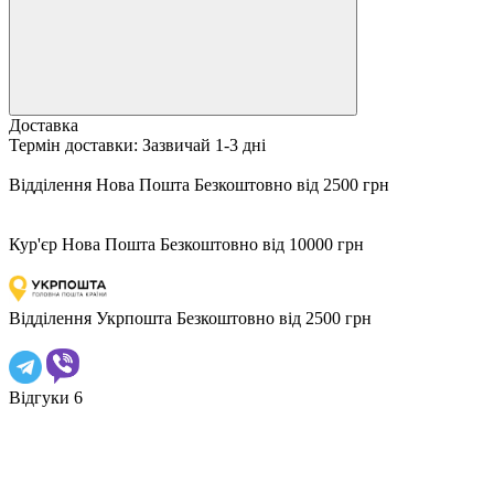
Доставка
Термiн доставки: Зазвичай 1-3 днi
Відділення Нова Пошта
Безкоштовно від 2500 грн
Кур'єр Нова Пошта
Безкоштовно від 10000 грн
Відділення Укрпошта
Безкоштовно від 2500 грн
Відгуки
6