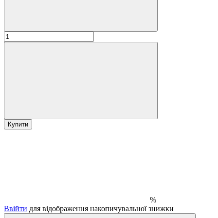
Купити
%
Ввійти
для відображення накопичувальної знижки