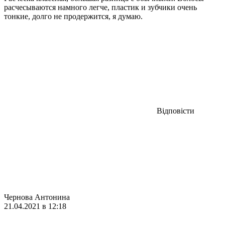
расчесываются намного легче, пластик и зубчики очень
тонкие, долго не продержится, я думаю.
Відповісти
Чернова Антонина
21.04.2021 в 12:18