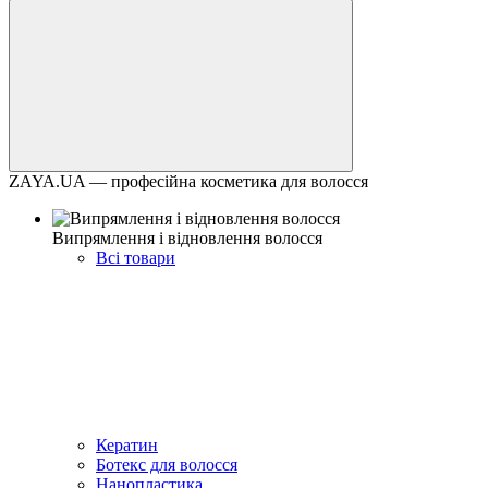
ZAYA.UA — професійна косметика для волосся
Випрямлення і відновлення волосся
Всі товари
Кератин
Ботекс для волосся
Нанопластика