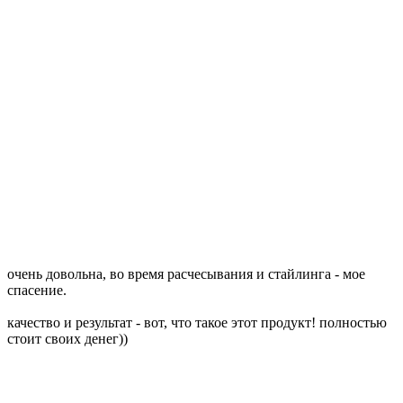
очень довольна, во время расчесывания и стайлинга - мое
спасение.
качество и результат - вот, что такое этот продукт! полностью
стоит своих денег))