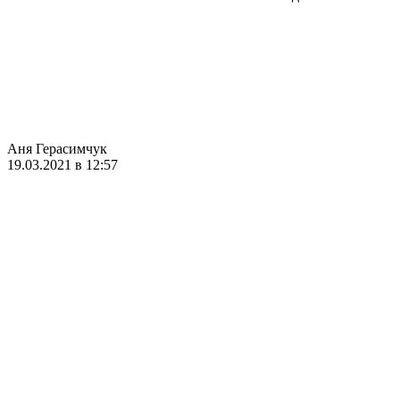
Аня Герасимчук
19.03.2021 в 12:57