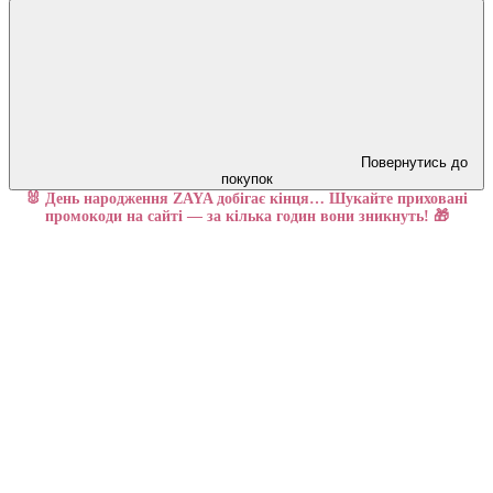
Повернутись до
покупок
🐰 День народження ZAYA добігає кінця… Шукайте приховані
промокоди на сайті — за кілька годин вони зникнуть! 🎁