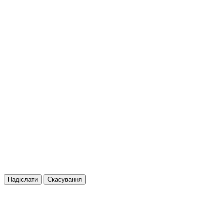
Надіслати
Скасування