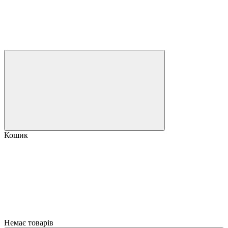
Кошик
Немає товарів