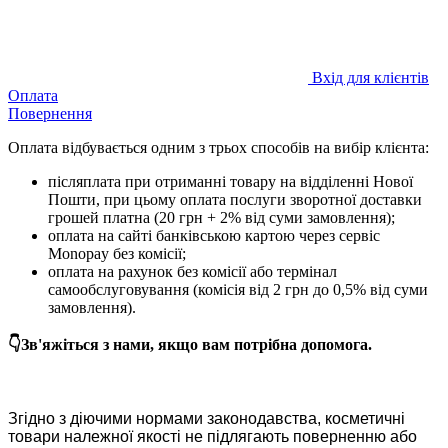
Вхід для клієнтів
Оплата
Повернення
Оплата відбувається одним з трьох способів на вибір клієнта:
післяплата при отриманні товару на відділенні Нової
Пошти, при цьому оплата послуги зворотної доставки
грошей платна (20 грн + 2% від суми замовлення);
оплата на сайті банківською картою через сервіс
Monopay без комісії;
оплата на рахунок без комісії або термінал
самообслуговування (комісія від 2 грн до 0,5% від суми
замовлення).
👇Зв'яжіться з нами, якщо вам потрібна допомога.
Згідно з діючими нормами законодавства, косметичні
товари належної якості не підлягають поверненню або