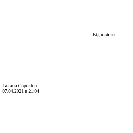
Відповісти
Галина Сорокіна
07.04.2021 в 21:04