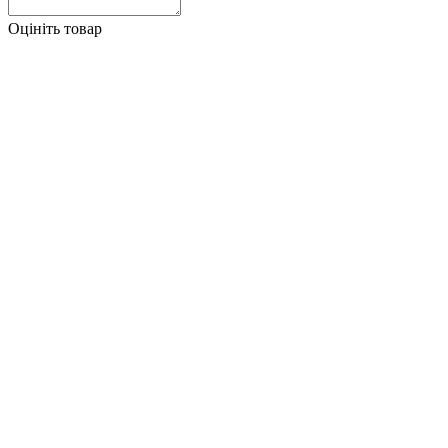
Оцініть товар