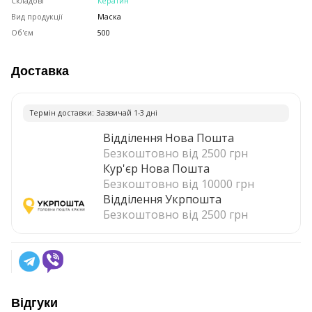
Складові
Кератин
Вид продукції
Маска
Об'єм
500
Доставка
Термiн доставки: Зазвичай 1-3 днi
Відділення Нова Пошта
Безкоштовно від 2500 грн
Кур'єр Нова Пошта
Безкоштовно від 10000 грн
Відділення Укрпошта
Безкоштовно від 2500 грн
Відгуки