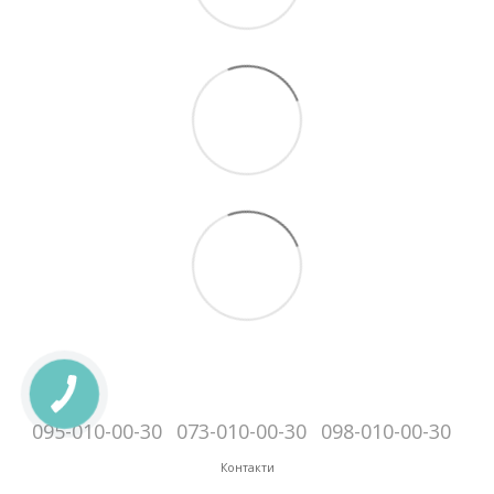
095-010-00-30
073-010-00-30
098-010-00-30
Контакти