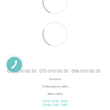
095-010-00-30
073-010-00-30
098-010-00-30
Контакти
Повна версія сайту
Мапа сайту
Пн-Пт: 10:00 - 18:00
Сб-Нд: 11:00 - 13:00