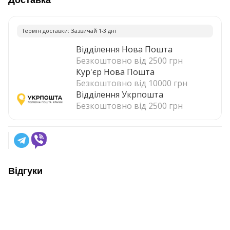
Доставка
Термiн доставки: Зазвичай 1-3 днi
Відділення Нова Пошта
Безкоштовно від 2500 грн
Кур'єр Нова Пошта
Безкоштовно від 10000 грн
Відділення Укрпошта
Безкоштовно від 2500 грн
Відгуки