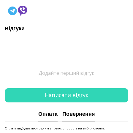
Відгуки
Додайте перший відгук
Написати відгук
Оплата
Повернення
Оплата відбувається одним з трьох способів на вибір клієнта: