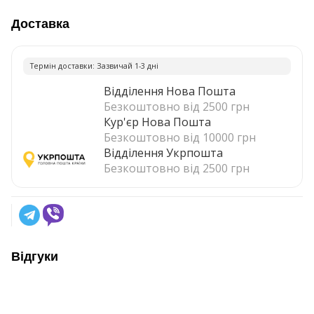
Доставка
Термiн доставки: Зазвичай 1-3 днi
Відділення Нова Пошта
Безкоштовно від 2500 грн
Кур'єр Нова Пошта
Безкоштовно від 10000 грн
Відділення Укрпошта
Безкоштовно від 2500 грн
Відгуки