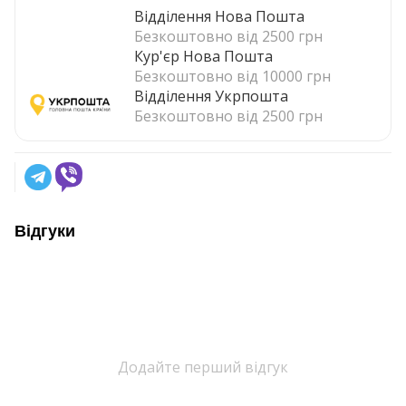
Відділення Нова Пошта
Безкоштовно від 2500 грн
Кур'єр Нова Пошта
Безкоштовно від 10000 грн
Відділення Укрпошта
Безкоштовно від 2500 грн
Відгуки
Додайте перший відгук