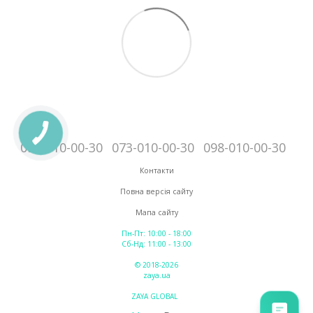
095-010-00-30
073-010-00-30
098-010-00-30
Контакти
Повна версія сайту
Мапа сайту
Пн-Пт: 10:00 - 18:00
Сб-Нд: 11:00 - 13:00
© 2018-2026
zaya.ua
ZAYA GLOBAL