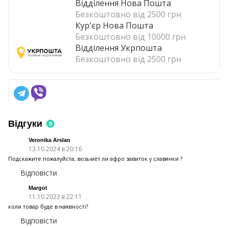
Відділення Нова Пошта
Безкоштовно від 2500 грн
Кур'єр Нова Пошта
Безкоштовно від 10000 грн
Відділення Укрпошта
Безкоштовно від 2500 грн
Відгуки
9
Veronika Arslan
13.10.2024 в 20:16
Подскажите пожалуйста, возьмёт ли афро завиток у славянки ?
Відповісти
Margot
11.10.2023 в 22:11
коли товар буде в наявності?
Відповісти