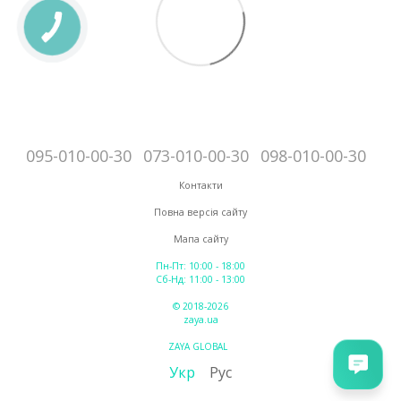
095-010-00-30
073-010-00-30
098-010-00-30
Контакти
Повна версія сайту
Мапа сайту
Пн-Пт: 10:00 - 18:00
Сб-Нд: 11:00 - 13:00
© 2018-2026
zaya.ua
ZAYA GLOBAL
Укр
Рус