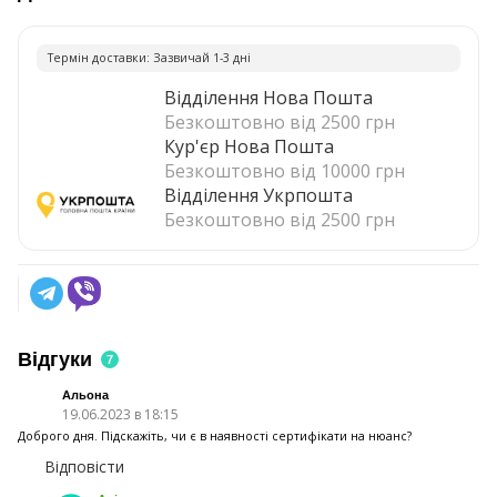
Термiн доставки: Зазвичай 1-3 днi
Відділення Нова Пошта
Безкоштовно від 2500 грн
Кур'єр Нова Пошта
Безкоштовно від 10000 грн
Відділення Укрпошта
Безкоштовно від 2500 грн
Відгуки
7
Альона
19.06.2023 в 18:15
Доброго дня. Підскажіть, чи є в наявності сертифікати на нюанс?
Відповісти