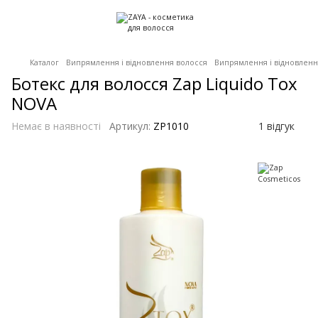
Каталог
Випрямлення і відновлення волосся
Випрямлення і відновленн
Ботекс для волосся Zap Liquido Tox
NOVA
Немає в наявності
Артикул:
ZP1010
1 відгук