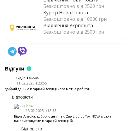
Безкоштовно від 2500 грн
Кур'єр Нова Пошта
Безкоштовно від 10000 грн
Відділення Укрпошта
Безкоштовно від 2500 грн
Відгуки
1
Бідна Альона
11.02.2025 в 23:55
Добрий день, а в гарячій техніці його можна робити?
Відповісти
Інна
13.02.2025 в 15:35
Бідна Альона, доброго дня , так, Zap Liquido Tox NOVA можна
використовувати в гарячій техніці.😊
Відповісти