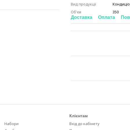
Вид продукції
Кондиці
Об'єм
350
Доставка
Оплата
Пов
Клієнтам
Набори
Вхід до кабінету