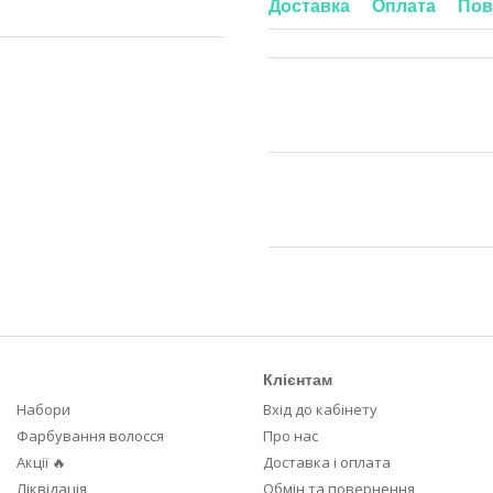
Доставка
Оплата
Пов
Клієнтам
Набори
Вхід до кабінету
Фарбування волосся
Про нас
Акції 🔥
Доставка і оплата
Ліквідація
Обмін та повернення