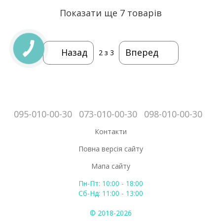
Показати ще 7 товарів
Назад
Вперед
2
з 3
095-010-00-30
073-010-00-30
098-010-00-30
Контакти
Повна версія сайту
Мапа сайту
Пн-Пт: 10:00 - 18:00
Сб-Нд: 11:00 - 13:00
© 2018-2026