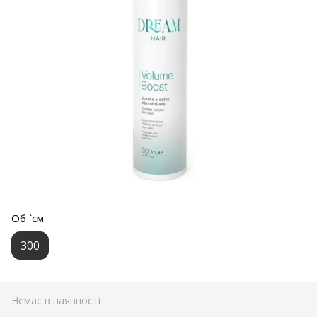
Об `єм
300
Немає в наявності