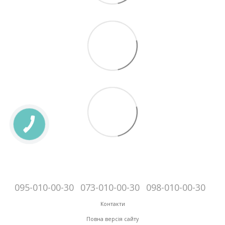
095-010-00-30
073-010-00-30
098-010-00-30
Контакти
Повна версія сайту