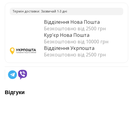
Термiн доставки: Зазвичай 1-3 днi
Відділення Нова Пошта
Безкоштовно від 2500 грн
Кур'єр Нова Пошта
Безкоштовно від 10000 грн
Відділення Укрпошта
Безкоштовно від 2500 грн
Відгуки