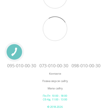
095-010-00-30
073-010-00-30
098-010-00-30
Контакти
Повна версія сайту
Мапа сайту
Пн-Пт: 10:00 - 18:00
Сб-Нд: 11:00 - 13:00
© 2018-2026