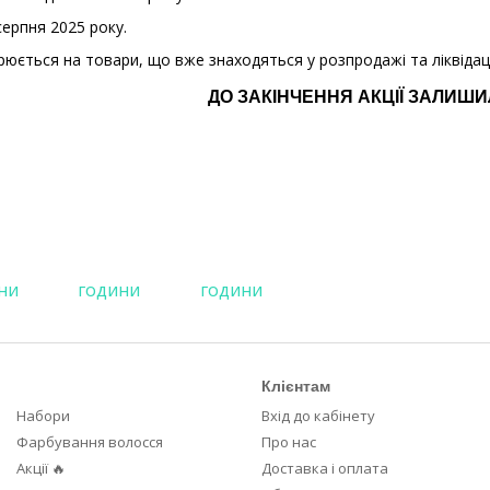
серпня 2025 року.
ється на товари, що вже знаходяться у розпродажі та ліквідаці
ДО ЗАКІНЧЕННЯ АКЦІЇ ЗАЛИШ
Клієнтам
Набори
Вхід до кабінету
Фарбування волосся
Про нас
Акції 🔥
Доставка і оплата