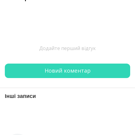
Додайте перший відгук
Новий коментар
Інші записи