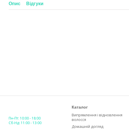
Опис
Відгуки
Каталог
Випрямлення і відновлення
Пн-Пт: 10:00 - 18:00
волосся
Сб-Нд: 11:00 - 13:00
Домашній догляд