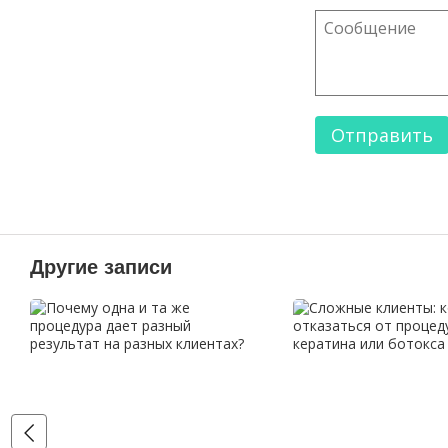
Отправить
Другие записи