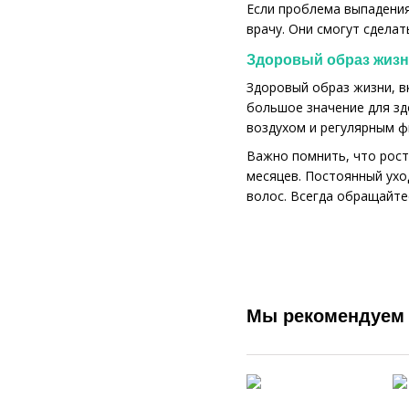
Если проблема выпадения
врачу. Они смогут сдела
Здоровый образ жиз
Здоровый образ жизни, в
большое значение для з
воздухом и регулярным ф
Важно помнить, что рост
месяцев. Постоянный ухо
волос. Всегда обращайте
Мы рекомендуем