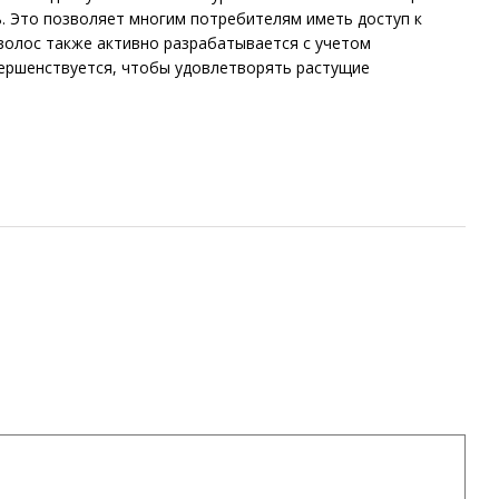
. Это позволяет многим потребителям иметь доступ к
 волос также активно разрабатывается с учетом
вершенствуется, чтобы удовлетворять растущие