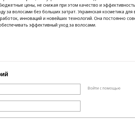
юджетные цены, не снижая при этом качество и эффективность
ду за волосами без больших затрат. Украинская косметика для
работок, инноваций и новейших технологий. Она постоянно со
обеспечивать эффективный уход за волосами.
рий
Войти с помощью