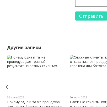
Отправить
Другие записи
30 июля 2026
30 июля 2026
Почему одна и та же процедура
Сложные клиенты: ког
дает разный результат на разных
отказаться от процед