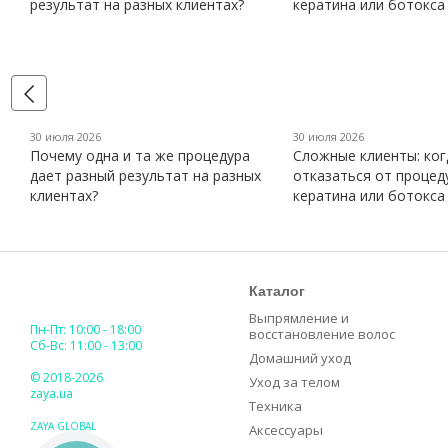
30 июля 2026
30 июля 2026
Почему одна и та же процедура
Сложные клиенты: ког
дает разный результат на разных
отказаться от процед
клиентах?
кератина или ботокса
Каталог
Выпрямление и
Пн-Пт: 10:00 - 18:00
восстановление волос
Сб-Вс: 11:00 - 13:00
Домашний уход
© 2018-2026
Уход за телом
zaya.ua
Техника
ZAYA GLOBAL
Аксессуары