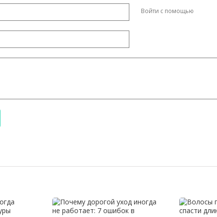
Войти с помощью