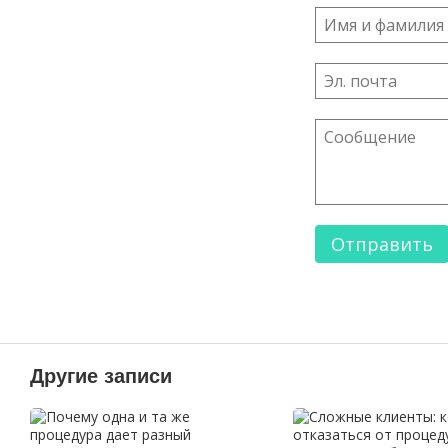
Отправить
Другие записи