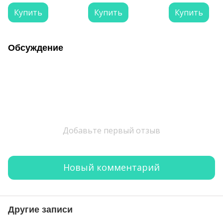
фиксацией 500 м
Купить
Купить
Купить
Обсуждение
Добавьте первый отзыв
Новый комментарий
Другие записи