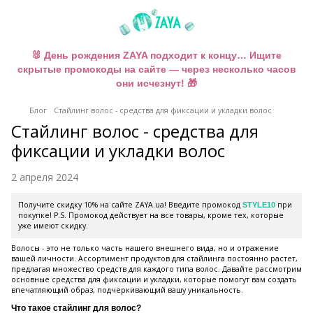
🐰 День рождения ZAYA подходит к концу… Ищите
скрытые промокоды на сайте — через несколько часов
они исчезнут! 🎁
Блог
Стайлинг волос - средства для фиксации и укладки волос
Стайлинг волос - средства для
фиксации и укладки волос
2 апреля 2024
Получите скидку 10% на сайте ZAYA.ua! Введите промокод
при
STYLE10
покупке! P.S. Промокод действует на все товары, кроме тех, которые
уже имеют скидку.
Волосы - это не только часть нашего внешнего вида, но и отражение
вашей личности. Ассортимент продуктов для стайлинга постоянно растет,
предлагая множество средств для каждого типа волос. Давайте рассмотрим
основные средства для фиксации и укладки, которые помогут вам создать
впечатляющий образ, подчеркивающий вашу уникальность.
Что такое стайлинг для волос?