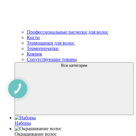
Профессиональные расчески для волос
Кисти
Термошапки для волос
Термоперчатки
Коврик
Сопутствующие товары
Все категории
Наборы
Окрашивание волос