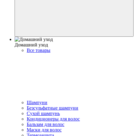
Домашний уход
Все товары
Шампуни
Безсульфатные шампуни
Сухой шампунь
Кондиционеры для волос
Бальзам для волос
Маски для волос
Термозащита