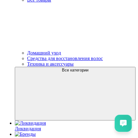
Домашний уход
Средства для восстановления волос
Техника и аксессуары
Все категории
Ликвидация