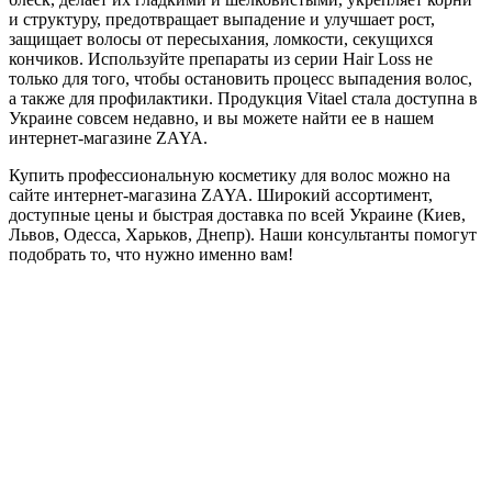
и структуру, предотвращает выпадение и улучшает рост,
защищает волосы от пересыхания, ломкости, секущихся
кончиков. Используйте препараты из серии Hair Loss не
только для того, чтобы остановить процесс выпадения волос,
а также для профилактики. Продукция Vitael стала доступна в
Украине совсем недавно, и вы можете найти ее в нашем
интернет-магазине ZAYA.
Купить профессиональную косметику для волос можно на
сайте интернет-магазина ZAYA. Широкий ассортимент,
доступные цены и быстрая доставка по всей Украине (Киев,
Львов, Одесса, Харьков, Днепр). Наши консультанты помогут
подобрать то, что нужно именно вам!