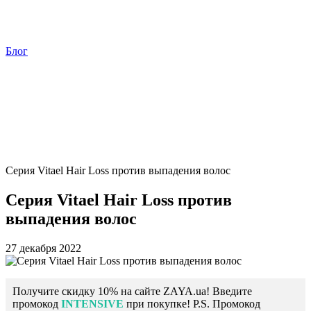
Блог
Серия Vitael Hair Loss против выпадения волос
Серия Vitael Hair Loss против
выпадения волос
27 декабря 2022
Получите скидку 10% на сайте ZAYA.ua! Введите
промокод
INTENSIVE
при покупке! P.S. Промокод