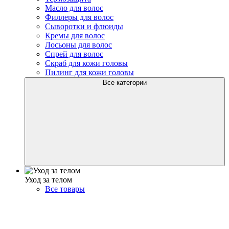
Масло для волос
Филлеры для волос
Сыворотки и флюиды
Кремы для волос
Лосьоны для волос
Спрей для волос
Скраб для кожи головы
Пилинг для кожи головы
Все категории
Уход за телом
Все товары