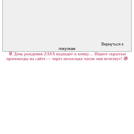
Вернуться к
покупкам
🐰 День рождения ZAYA подходит к концу… Ищите скрытые
промокоды на сайте — через несколько часов они исчезнут! 🎁