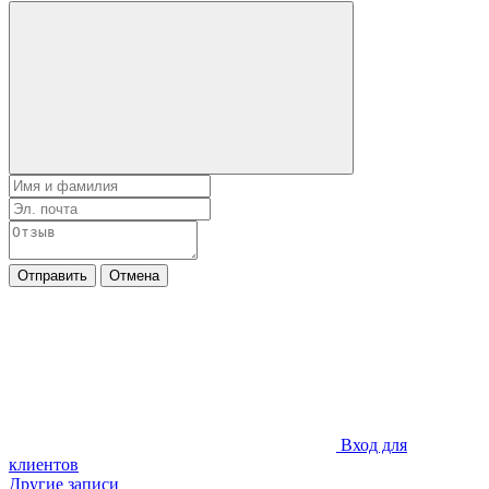
Отправить
Отмена
Вход для
клиентов
Другие записи