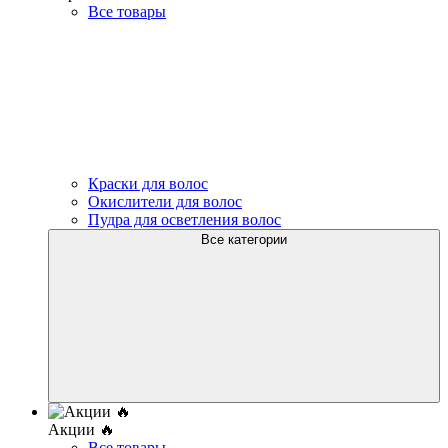
Все товары
Краски для волос
Окислители для волос
Пудра для осветления волос
Все категории
Акции 🔥
Все товары