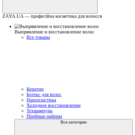
ZAYA.UA — професійна косметика для волосся
Выпрямление и восстановление волос
Все товары
Кератин
Ботекс для волос
Нанопластика
Холодное восстановление
Техшампунь
Пробные наборы
Все категории