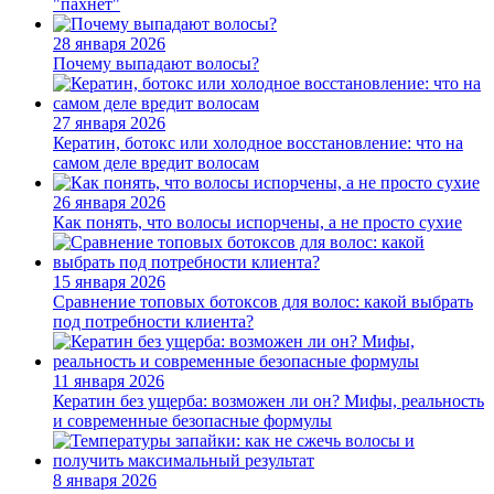
"пахнет"
28 января 2026
Почему выпадают волосы?
27 января 2026
Кератин, ботокс или холодное восстановление: что на
самом деле вредит волосам
26 января 2026
Как понять, что волосы испорчены, а не просто сухие
15 января 2026
Сравнение топовых ботоксов для волос: какой выбрать
под потребности клиента?
11 января 2026
Кератин без ущерба: возможен ли он? Мифы, реальность
и современные безопасные формулы
8 января 2026