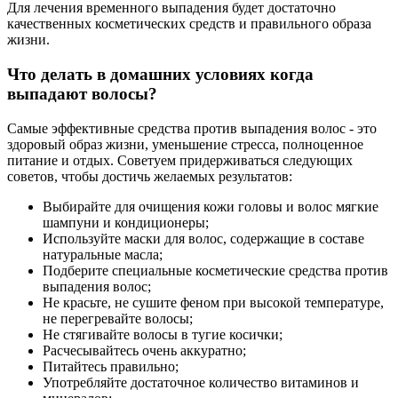
Для лечения временного выпадения будет достаточно
качественных косметических средств и правильного образа
жизни.
Что делать в домашних условиях когда
выпадают волосы?
Самые эффективные средства против выпадения волос - это
здоровый образ жизни, уменьшение стресса, полноценное
питание и отдых. Советуем придерживаться следующих
советов, чтобы достичь желаемых результатов:
Выбирайте для очищения кожи головы и волос мягкие
шампуни и кондиционеры;
Используйте маски для волос, содержащие в составе
натуральные масла;
Подберите специальные косметические средства против
выпадения волос;
Не красьте, не сушите феном при высокой температуре,
не перегревайте волосы;
Не стягивайте волосы в тугие косички;
Расчесывайтесь очень аккуратно;
Питайтесь правильно;
Употребляйте достаточное количество витаминов и