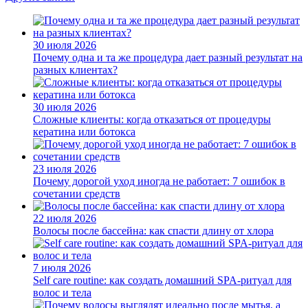
30 июля 2026
Почему одна и та же процедура дает разный результат на
разных клиентах?
30 июля 2026
Сложные клиенты: когда отказаться от процедуры
кератина или ботокса
23 июля 2026
Почему дорогой уход иногда не работает: 7 ошибок в
сочетании средств
22 июля 2026
Волосы после бассейна: как спасти длину от хлора
7 июля 2026
Self care routine: как создать домашний SPA-ритуал для
волос и тела