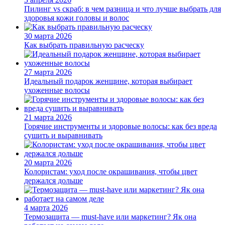
Пилинг vs скраб: в чем разница и что лучше выбрать для
здоровья кожи головы и волос
30 марта 2026
Как выбрать правильную расческу
27 марта 2026
Идеальный подарок женщине, которая выбирает
ухоженные волосы
21 марта 2026
Горячие инструменты и здоровые волосы: как без вреда
сушить и выравнивать
20 марта 2026
Колористам: уход после окрашивания, чтобы цвет
держался дольше
4 марта 2026
Термозащита — must-have или маркетинг? Як она