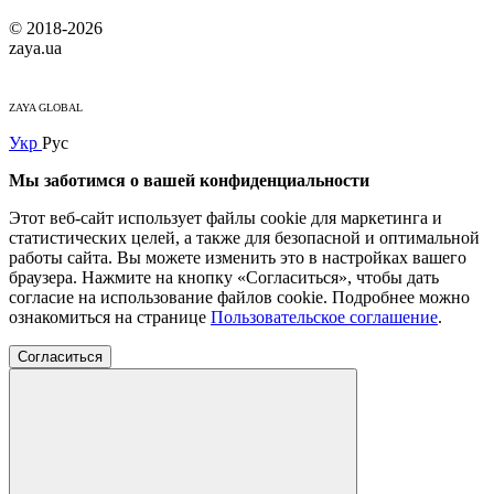
© 2018-2026
zaya.ua
ZAYA GLOBAL
Укр
Рус
Мы заботимся о вашей конфиденциальности
Этот веб-сайт использует файлы cookie для маркетинга и
статистических целей, а также для безопасной и оптимальной
работы сайта. Вы можете изменить это в настройках вашего
браузера. Нажмите на кнопку «Согласиться», чтобы дать
согласие на использование файлов cookie. Подробнее можно
ознакомиться на странице
Пользовательское соглашение
.
Согласиться