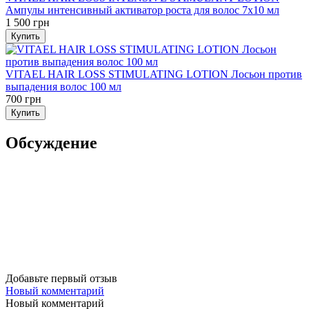
Ампулы интенсивный активатор роста для волос 7х10 мл
1 500 грн
Купить
VITAEL HAIR LOSS STIMULATING LOTION Лосьон против
выпадения волос 100 мл
700 грн
Купить
Обсуждение
Добавьте первый отзыв
Новый комментарий
Новый комментарий