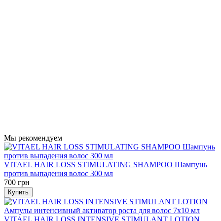
Мы рекомендуем
VITAEL HAIR LOSS STIMULATING SHAMPOO Шампунь
против выпадения волос 300 мл
700 грн
Купить
VITAEL HAIR LOSS INTENSIVE STIMULANT LOTION