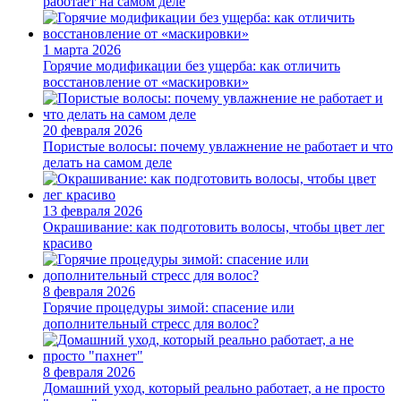
работает на самом деле
1 марта 2026
Горячие модификации без ущерба: как отличить
восстановление от «маскировки»
20 февраля 2026
Пористые волосы: почему увлажнение не работает и что
делать на самом деле
13 февраля 2026
Окрашивание: как подготовить волосы, чтобы цвет лег
красиво
8 февраля 2026
Горячие процедуры зимой: спасение или
дополнительный стресс для волос?
8 февраля 2026
Домашний уход, который реально работает, а не просто