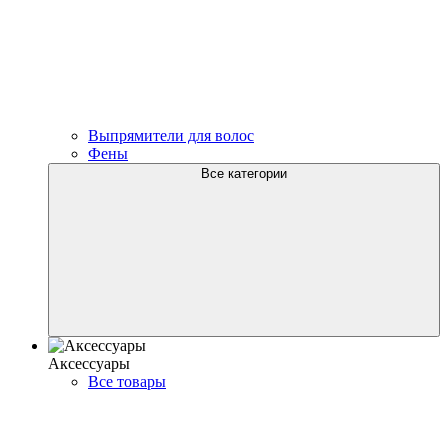
Выпрямители для волос
Фены
Все категории
Аксессуары
Все товары