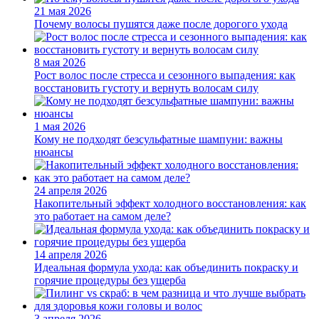
21 мая 2026
Почему волосы пушятся даже после дорогого ухода
8 мая 2026
Рост волос после стресса и сезонного выпадения: как
восстановить густоту и вернуть волосам силу
1 мая 2026
Кому не подходят безсульфатные шампуни: важны
нюансы
24 апреля 2026
Накопительный эффект холодного восстановления: как
это работает на самом деле?
14 апреля 2026
Идеальная формула ухода: как объединить покраску и
горячие процедуры без ущерба
3 апреля 2026