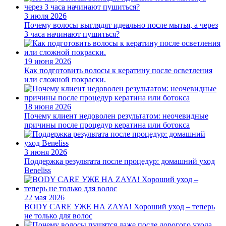
3 июля 2026
Почему волосы выглядят идеально после мытья, а через
3 часа начинают пушиться?
19 июня 2026
Как подготовить волосы к кератину после осветления
или сложной покраски.
18 июня 2026
Почему клиент недоволен результатом: неочевидные
причины после процедур кератина или ботокса
3 июня 2026
Поддержка результата после процедур: домашний уход
Beneliss
22 мая 2026
BODY CARE УЖЕ НА ZAYA! Хороший уход – теперь
не только для волос