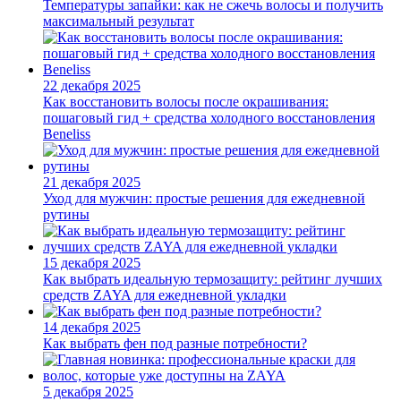
Температуры запайки: как не сжечь волосы и получить
максимальный результат
22 декабря 2025
Как восстановить волосы после окрашивания:
пошаговый гид + средства холодного восстановления
Beneliss
21 декабря 2025
Уход для мужчин: простые решения для ежедневной
рутины
15 декабря 2025
Как выбрать идеальную термозащиту: рейтинг лучших
средств ZAYA для ежедневной укладки
14 декабря 2025
Как выбрать фен под разные потребности?
5 декабря 2025