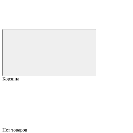
Корзина
Нет товаров