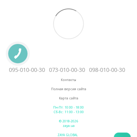
095-010-00-30
073-010-00-30
098-010-00-30
Контакты
Полная версия сайта
Карта сайта
Пн-Пт: 10:00 - 18:00
Сб-Вс: 11:00 - 13:00
© 2018-2026
zaya.ua
ZAYA GLOBAL