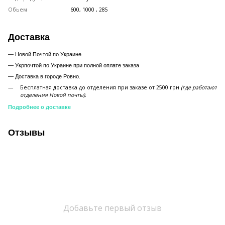
Обьем
600, 1000 , 285
Доставка
— Новой Почтой по Украине.
— Укрпочтой по Украине при полной оплате заказа
—
Доставка в городе Ровно.
Бесплатная доставка до отделения при заказе от 2500 грн
(где работают
отделения Новой почты).
Подробнее о доставке
Отзывы
Добавьте первый отзыв