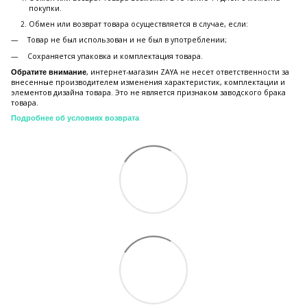
покупки.
Обмен или возврат товара осуществляется в случае, если:
Товар не был использован и не был в употреблении;
Сохраняется упаковка и комплектация товара.
, интернет-магазин ZAYA не несет ответственности за
Обратите внимание
внесенные производителем изменения характеристик, комплектации и
элементов дизайна товара. Это не является признаком заводского брака
товара.
Подробнее об условиях возврата