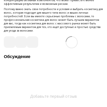
концентрацию активных компонентов, что может привести к менее
эффективным результатам и возможным рискам.
Поэтому важно знать свои потребности и условия и выбрать косметику для
волос, которая подходит для вашего типа волос и ваших личных
потребностей. Если вы имеете серьезные проблемы с волосами, то
профессиональная косметика для волос может быть лучшим вариантом
для вас, тогда как косметика для волос с массового рынка может быть
приемлемым вариантом для тех, кто ищет доступные и простые средства
для ухода за волосами.
Обсуждение
Добавьте первый отзыв