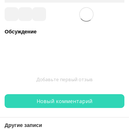
Обсуждение
Добавьте первый отзыв
Новый комментарий
Другие записи