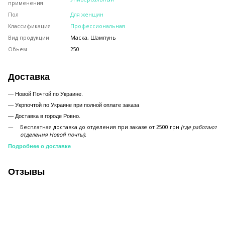
применения
Пол
Для женщин
Классификация
Профессиональная
Вид продукции
Маска, Шампунь
Обьем
250
Доставка
— Новой Почтой по Украине.
— Укрпочтой по Украине при полной оплате заказа
—
Доставка в городе Ровно.
Бесплатная доставка до отделения при заказе от 2500 грн
(где работают
отделения Новой почты).
Подробнее о доставке
Отзывы