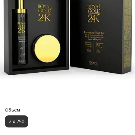
Объем
2 x 250