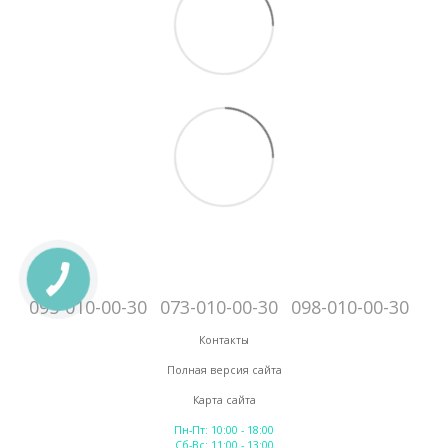
095-010-00-30
073-010-00-30
098-010-00-30
Контакты
Полная версия сайта
Карта сайта
Пн-Пт: 10:00 - 18:00
Сб-Вс: 11:00 - 13:00