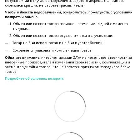
покупателями в случае обнаружения заводского дефекта (например,
сломалась крышка, не работает распылитель).
Чтобы избежать недоразумений, ознакомьтесь, пожалуйста, с условиями
возврата и обмена.
Обмен или возврат товара возможен в течение 14 дней с момента
покупки.
Обмен или возврат товара осуществляется в случае, если:
Товар не был использован и не был в употреблении;
Сохраняется упаковка и комплектация товара.
, интернет-магазин ZAYA не несет ответственности за
Обратите внимание
внесенные производителем изменения характеристик, комплектации и
элементов дизайна товара. Это не является признаком заводского брака
товара.
Подробнее об условиях возврата