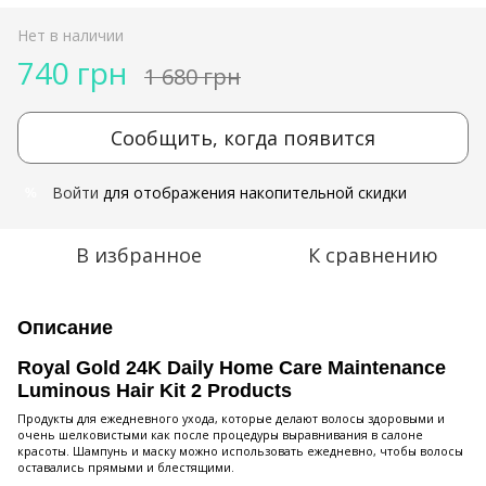
Нет в наличии
740 грн
1 680 грн
Сообщить, когда появится
Войти
для отображения накопительной скидки
%
В избранное
К сравнению
Описание
Royal Gold 24K Daily Home Care Maintenance
Luminous Hair Kit 2 Products
Продукты для ежедневного ухода, которые делают волосы здоровыми и
очень шелковистыми как после процедуры выравнивания в салоне
красоты. Шампунь и маску можно использовать ежедневно, чтобы волосы
оставались прямыми и блестящими.