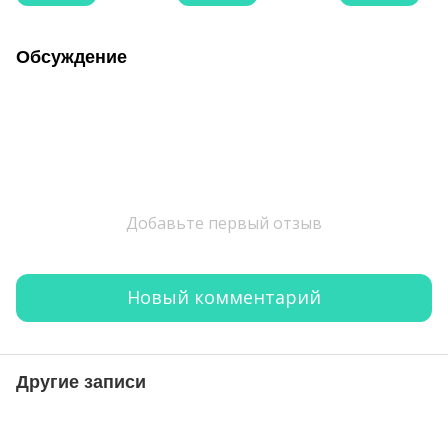
Обсуждение
Добавьте первый отзыв
Новый комментарий
Другие записи