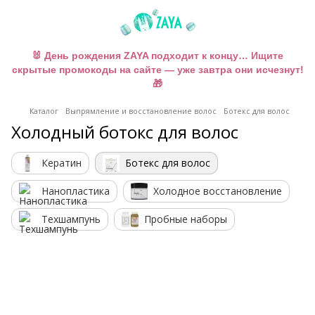
🐰 День рождения ZAYA подходит к концу… Ищите
скрытые промокоды на сайте — уже завтра они исчезнут!
🎁
Каталог
Выпрямление и восстановление волос
Ботекс для волос
Холодный ботокс для волос
Кератин
Ботекс для волос
Нанопластика
Холодное восстановление
Техшампунь
Пробные наборы