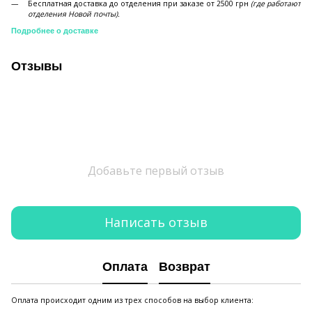
Бесплатная доставка до отделения при заказе от 2500 грн
(где работают
отделения Новой почты).
Подробнее о доставке
Отзывы
Добавьте первый отзыв
Написать отзыв
Оплата
Возврат
Оплата происходит одним из трех способов на выбор клиента: